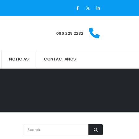
096 228 2232
NOTICIAS
CONTACTANOS