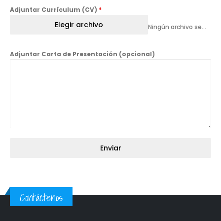
Adjuntar Currículum (CV)
*
Elegir archivo
Ningún archivo seleccionado
Adjuntar Carta de Presentación (opcional)
Enviar
Contáctenos