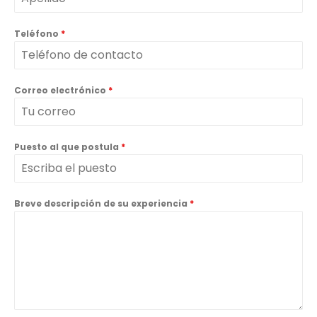
Teléfono
*
Correo electrónico
*
Puesto al que postula
*
Breve descripción de su experiencia
*