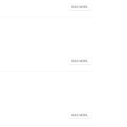
READ MORE...
READ MORE...
READ MORE...