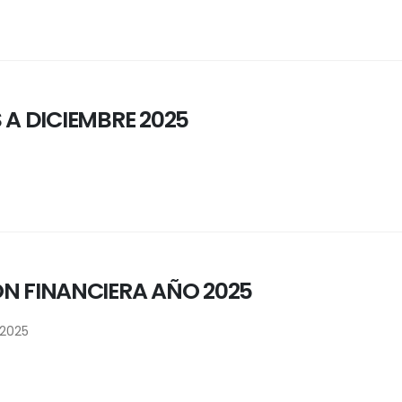
 A DICIEMBRE 2025
ON FINANCIERA AÑO 2025
 2025