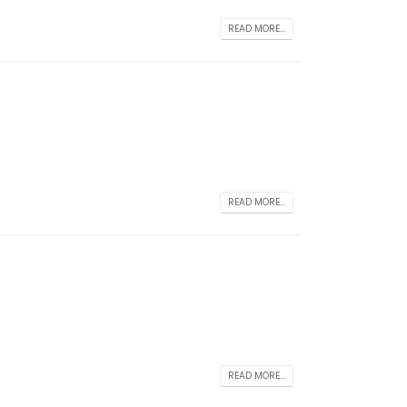
READ MORE...
READ MORE...
READ MORE...