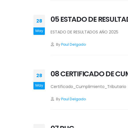
05 ESTADO DE RESULTA
28
May
ESTADO DE RESULTADOS AÑO 2025
By
Paul Delgado
08 CERTIFICADO DE CU
28
May
Certificado_Cumplimiento_Tributario
By
Paul Delgado