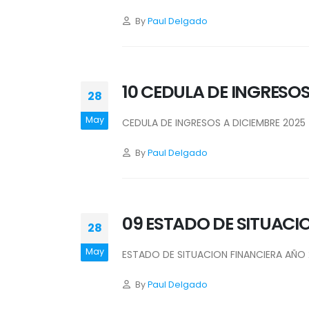
By
Paul Delgado
10 CEDULA DE INGRESOS
28
May
CEDULA DE INGRESOS A DICIEMBRE 2025
By
Paul Delgado
09 ESTADO DE SITUACI
28
May
ESTADO DE SITUACION FINANCIERA AÑO
By
Paul Delgado