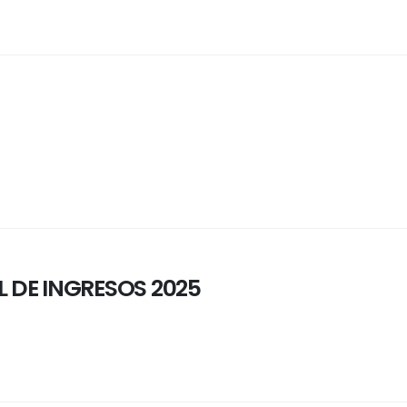
L DE INGRESOS 2025