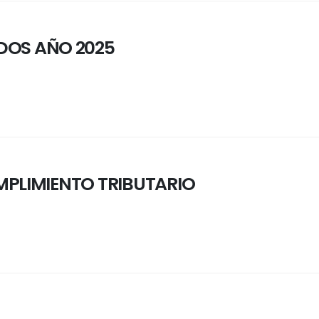
DOS AÑO 2025
MPLIMIENTO TRIBUTARIO