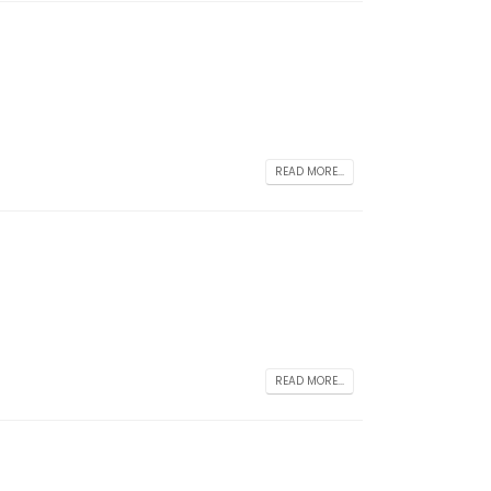
READ MORE...
READ MORE...