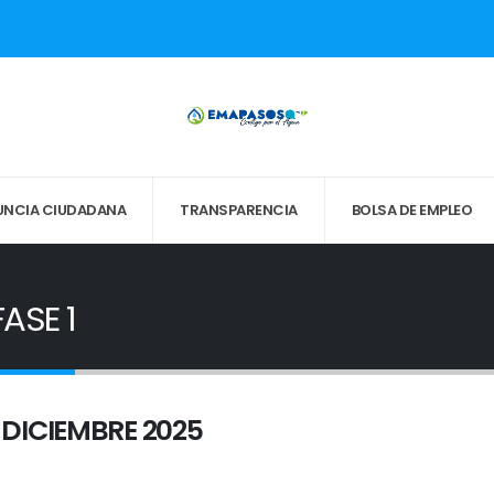
UNCIA CIUDADANA
TRANSPARENCIA
BOLSA DE EMPLEO
ASE 1
 DICIEMBRE 2025