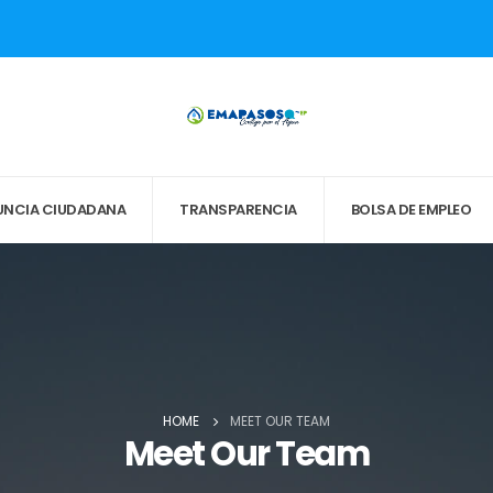
UNCIA CIUDADANA
TRANSPARENCIA
BOLSA DE EMPLEO
HOME
MEET OUR TEAM
Meet Our Team