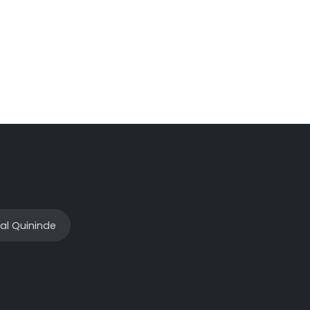
al Quininde