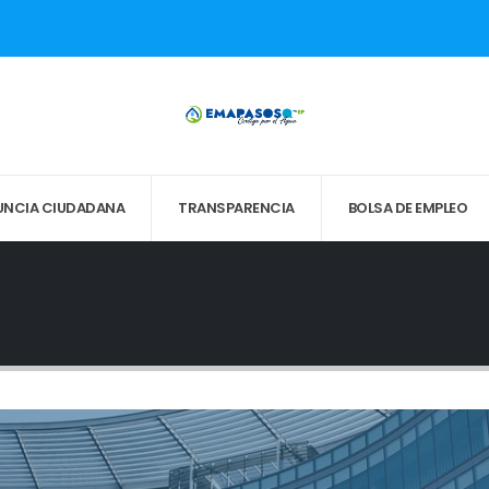
UNCIA CIUDADANA
TRANSPARENCIA
BOLSA DE EMPLEO