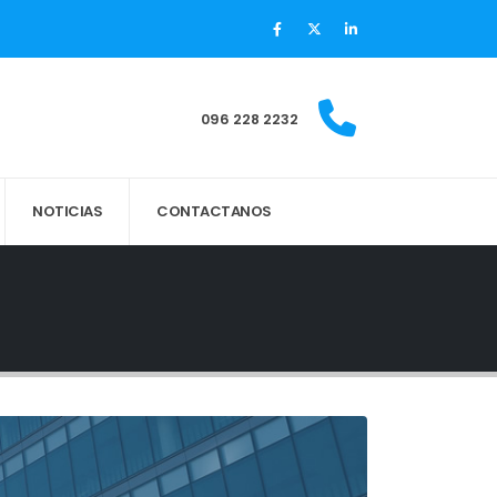
096 228 2232
NOTICIAS
CONTACTANOS