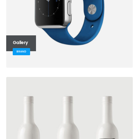
Gallery
BRAND