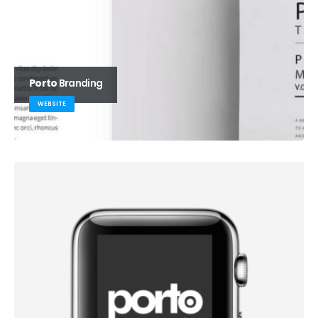
Porto
Branding
WEBSITE