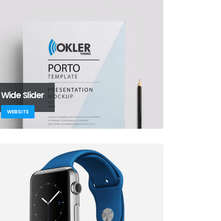
Wide Slider
WEBSITE