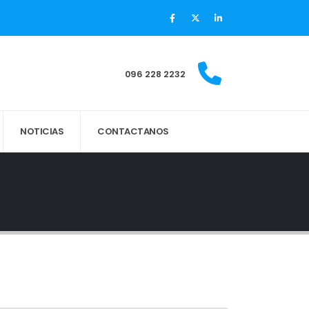
096 228 2232
NOTICIAS
CONTACTANOS