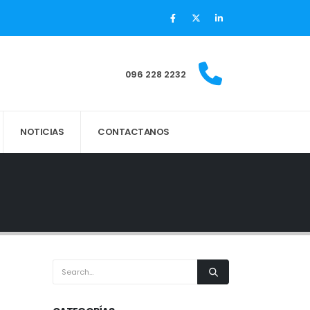
096 228 2232
NOTICIAS
CONTACTANOS