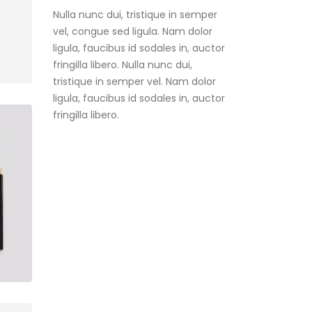
vel, congue sed ligula. Nam dolor
ligula, faucibus id sodales in, auctor
fringilla libero. Nulla nunc dui,
tristique in semper vel. Nam dolor
ligula, faucibus id sodales in, auctor
fringilla libero.