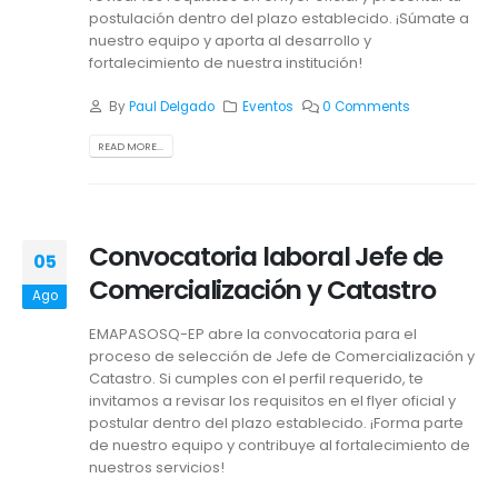
postulación dentro del plazo establecido. ¡Súmate a
nuestro equipo y aporta al desarrollo y
fortalecimiento de nuestra institución!
By
Paul Delgado
Eventos
0 Comments
READ MORE...
Convocatoria laboral Jefe de
05
Comercialización y Catastro
Ago
EMAPASOSQ-EP abre la convocatoria para el
proceso de selección de Jefe de Comercialización y
Catastro. Si cumples con el perfil requerido, te
invitamos a revisar los requisitos en el flyer oficial y
postular dentro del plazo establecido. ¡Forma parte
de nuestro equipo y contribuye al fortalecimiento de
nuestros servicios!